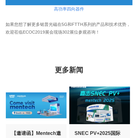
高功率四向器件
欢迎莅临ECOC2019展会现场302展位参观咨询！
更多新闻