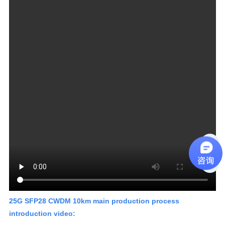
introduction video: