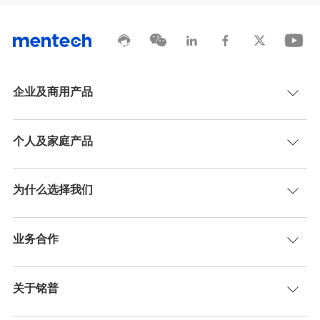
企业及商用产品
个人及家庭产品
为什么选择我们
业务合作
关于铭普