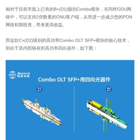
网络初期投资，带来更高收益。
则在于其内部独有的高功率四向器件，如下图：