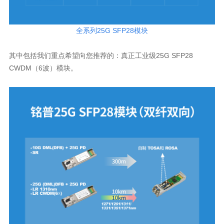
全系列25G SFP28模块
其中包括我们重点希望向您推荐的：
CWDM（6波）模块。