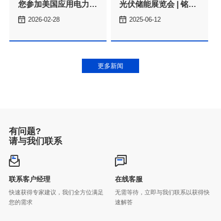
2026-02-28
2025-06-12
（APEC 2026）
亮相
更多新闻
有问题?
请与我们联系
联系客户经理
在线客服
您的需求
速解答