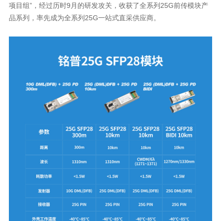
品系列，率先成为全系列25G一站式直采供应商。