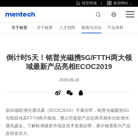
铭普商城
集团网站
关于铭普
关于铭普
人才招聘
新闻与活动
产品资料
域最新产品亮相ECOC2019
2019-09-18
通讯盛会。
及研发实力。