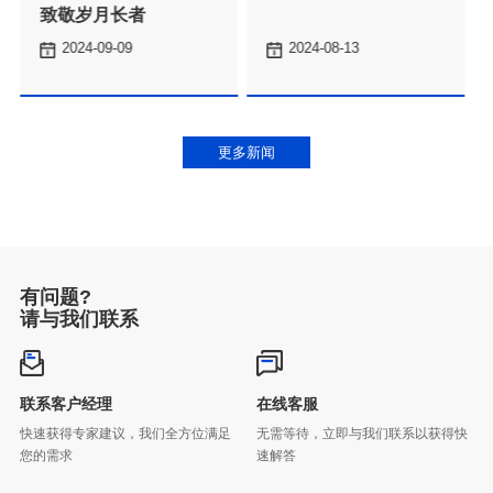
致敬岁月长者
2024-09-09
2024-08-13
更多新闻
有问题?
请与我们联系
联系客户经理
在线客服
您的需求
速解答