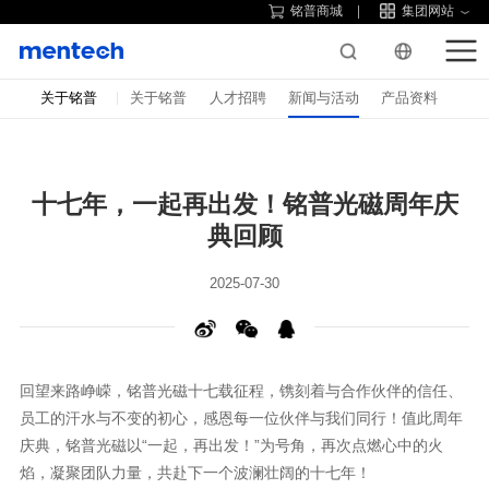
铭普商城
集团网站
关于铭普
关于铭普
人才招聘
新闻与活动
产品资料
典回顾
2025-07-30
焰，凝聚团队力量，共赴下一个波澜壮阔的十七年！