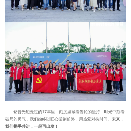
破局的勇气，我们始终以匠心凿刻前路，用热爱对抗时间。
我们携手共进，一起再出发！