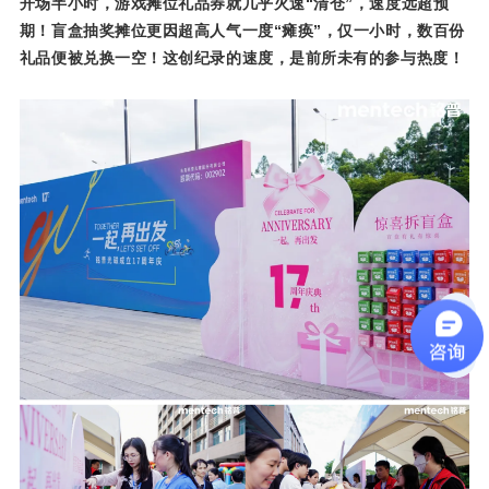
礼品便被兑换一空！
这创纪录的速度，是前所未有的参与热度！