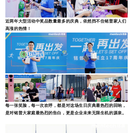
高涨的热情！
每一张笑脸，每一次欢呼，都是对这场生日庆典最热烈的回响
是对铭普大家庭最热烈的告白，更是企业未来无限生机的源泉。