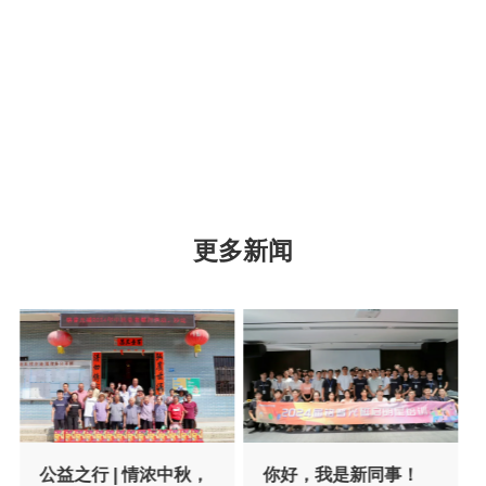
更多新闻
你好，我是新同事！