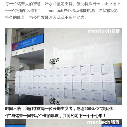
持久的能量，为公司发展注入源源不断的动力。
伴”与铭普一同书写企业的厚度
，共同约定下一个十七年！