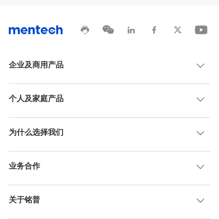
企业及商用产品
个人及家庭产品
为什么选择我们
业务合作
关于铭普