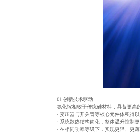
01 创新技术驱动
氮化镓相较于传统硅材料，具备更高
· 变压器与开关管等核心元件体积得
· 系统散热结构简化，整体温升控制
· 在相同功率等级下，实现更轻、更