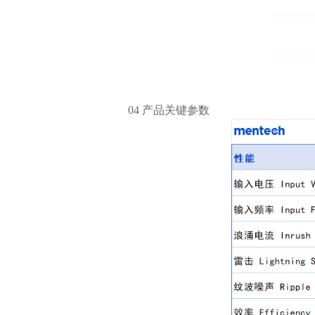
04 产品关键参数