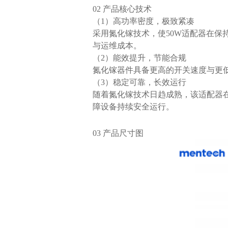
02 产品核心技术
（1）高功率密度，极致紧凑
与运维成本。
（2）能效提升，节能合规
氮化镓器件具备更高的开关速度与更
（3）稳定可靠，长效运行
障设备持续安全运行。
03 产品尺寸图