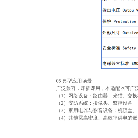
05 典型应用场景
广泛兼容，即插即用，本适配器可广
（1）网络设备：路由器、光猫、交换
（2）安防系统：摄像头、监控设备
（3）家用电器与影音设备：机顶盒
（4）其他需高密度、高效率供电的嵌