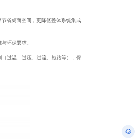
准与环保要求。