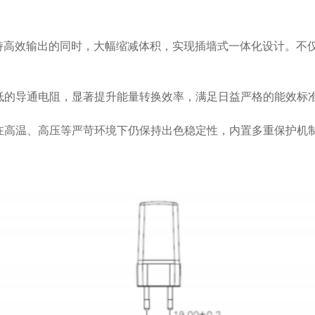
低的导通电阻，显著提升能量转换效率，满足日益严格的能效标