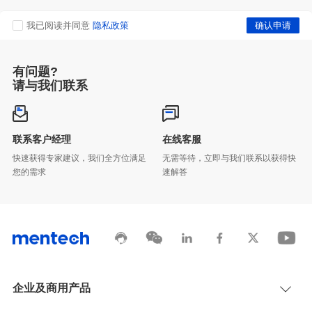
我已阅读并同意
隐私政策
有问题?
请与我们联系
联系客户经理
在线客服
您的需求
速解答
企业及商用产品