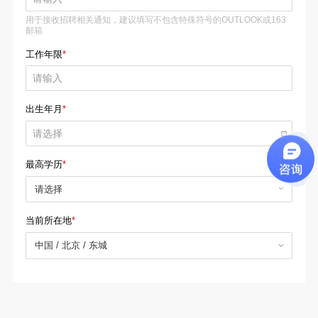
邮箱
工作年限
*
出生年月
*
最高学历
*
请选择
当前所在地
*
中国
/ 北京
/ 东城