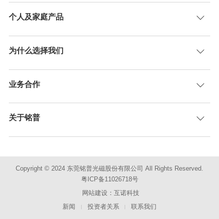
个人及家庭产品
为什么选择我们
业务合作
关于铭普
Copyright © 2024 东莞铭普光磁股份有限公司 All Rights Reserved.
粤ICP备11026718号
网站建设：互诺科技
新闻
投资者关系
联系我们