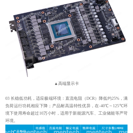
▲高端显示卡
环境。