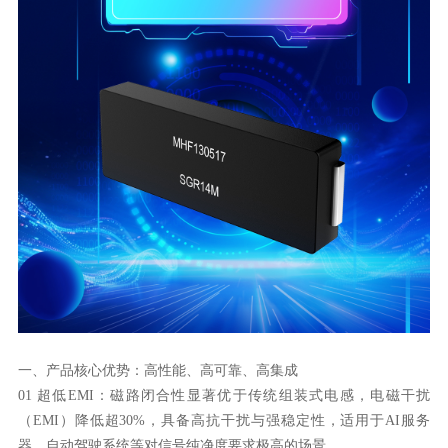
一、产品核心优势：高性能、高可靠、高集成
器、自动驾驶系统等对信号纯净度要求极高的场景。