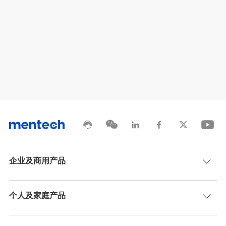
企业及商用产品
个人及家庭产品