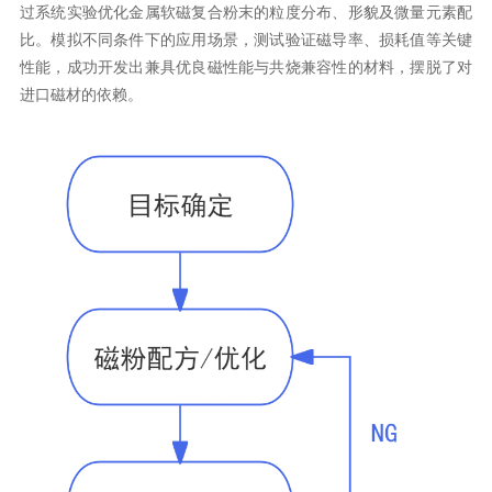
进口磁材的依赖。