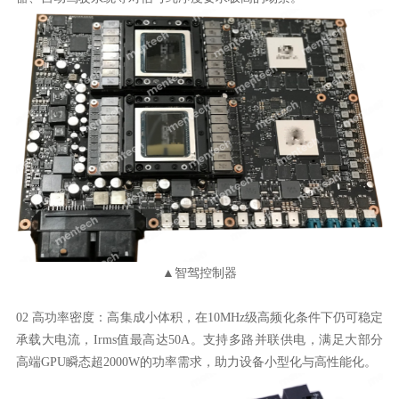
▲智驾控制器
高端GPU瞬态超2000W的功率需求，助力设备小型化与高性能化。