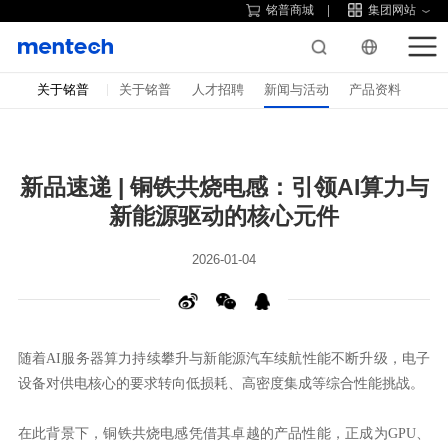
铭普商城
集团网站
关于铭普
关于铭普
人才招聘
新闻与活动
产品资料
新能源驱动的核心元件
2026-01-04
设备对供电核心的要求转向低损耗、高密度集成等综合性能挑战。