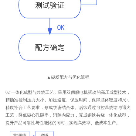
▲磁粉配方与优化流程
提升产品可靠性与性能比的同时，实现高效率、低成本生产。