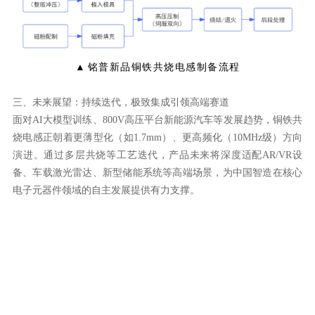
▲
铭普新品铜铁共烧电感制备流程
三、未来展望：持续迭代，极致集成引领高端赛道
电子元器件领域的自主发展提供有力支撑。