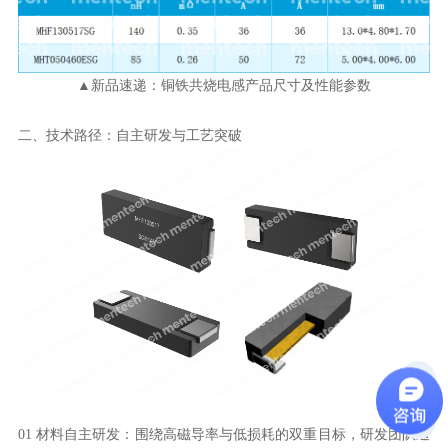
▲新品速递：铜铁共烧电感产品尺寸及性能参数
二、技术路径：自主研发与工艺突破