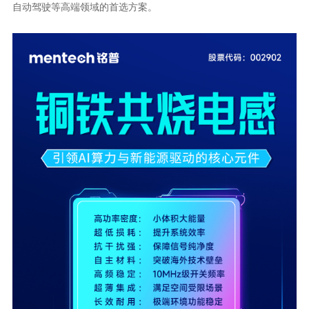
自动驾驶等高端领域的首选方案。