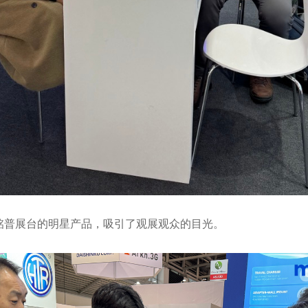
铭普展台的明星产品，吸引了观展观众的目光。