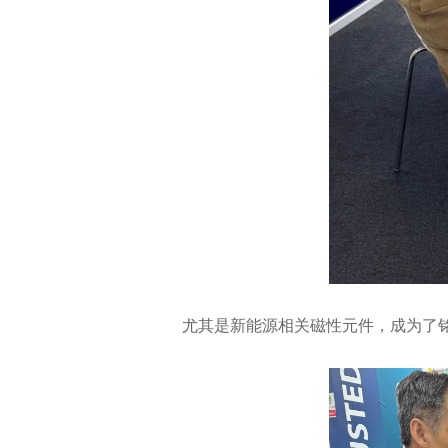
尤其是新能源相关磁性元件，成为了