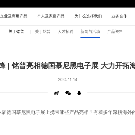
企业及商用产品
个人及家庭产品
为什么选择我们
业务合作
关于铭普
关于铭普
人才招聘
新闻与活动
产品资料
锋 | 铭普亮相德国慕尼黑电子展 大力开拓
2024-11-14