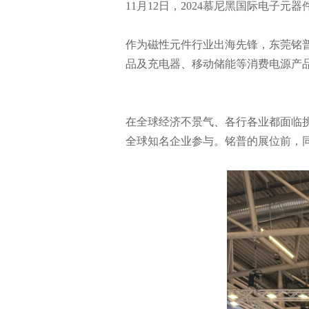
11月12日，2024慕尼黑国际电子
品及充电器、移动储能等消费电源产
全球知名企业参与。铭普的展位前，