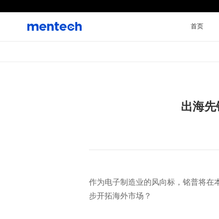
首页
出海先
步开拓海外市场？