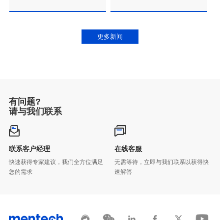
更多新闻
有问题?
请与我们联系
联系客户经理
在线客服
您的需求
速解答