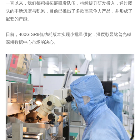
配套的产能。
深耕数据中心市场的决心。