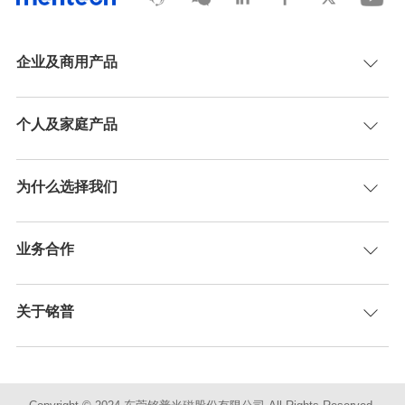
企业及商用产品
个人及家庭产品
为什么选择我们
业务合作
关于铭普