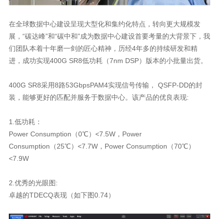
进，成功实现400G SR8低功耗（7nm DSP）版本的小批量出货。
装，能够更好的匹配并服务于数据中心。该产品的优良表现:
1.低功耗：
<7.9W
2.优秀的光眼图:
卓越的TDECQ表现（如下图0.74）