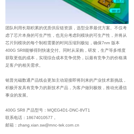
足客户的相关需求。
事业的发展。
400G SR8 产品型号：MQEG4D1-DNC-8VT1
联系电话：18674010577，
邮箱：
zhang.xian.sw@mnc-tek.com.cn