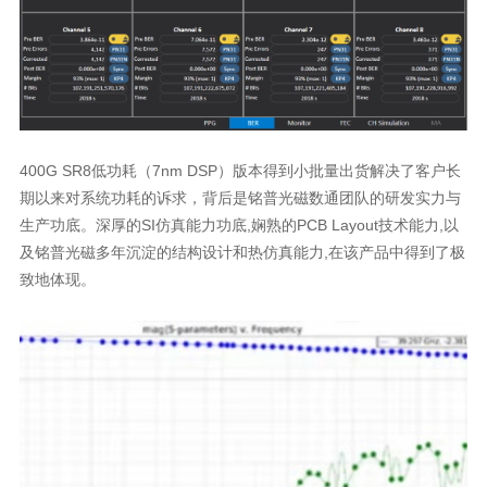
致地体现。