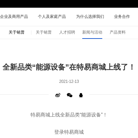
企业及商用产品
个人及家庭产品
为什么选择我们
业务合作
关于铭普
关于铭普
人才招聘
新闻与活动
产品资料
全新品类“能源设备”在特易商城上线了！
2021-12-13
特易商城上线全新品类“能源设备”！
登录特易商城