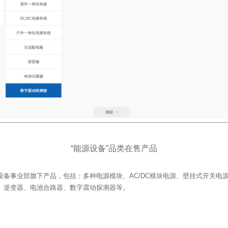
“能源设备”品类在售产品
、逆变器、电池合路器、数字震动探测器等。