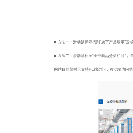
■ 方法一：滑动鼠标寻找到“旗下产品展示”区
■ 方法二：滑动鼠标至“全部商品分类栏目”，
网站目前暂时只支持PC端访问，移动端访问