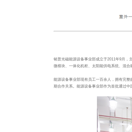
微模块、一体化机柜、太阳能供电系统、混合
期合作关系。能源设备事业部作为首批通过中