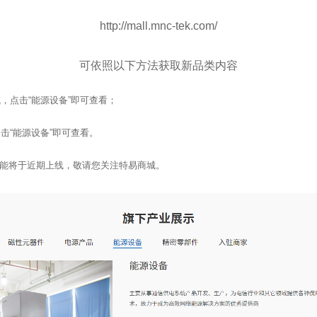
http://mall.mnc-tek.com/
可依照以下方法获取新品类内容
域，点击“能源设备”即可查看；
点击“能源设备”即可查看。
功能将于近期上线，敬请您关注特易商城。