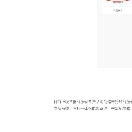
电源系统、户外一体化电源系统、交流配电箱