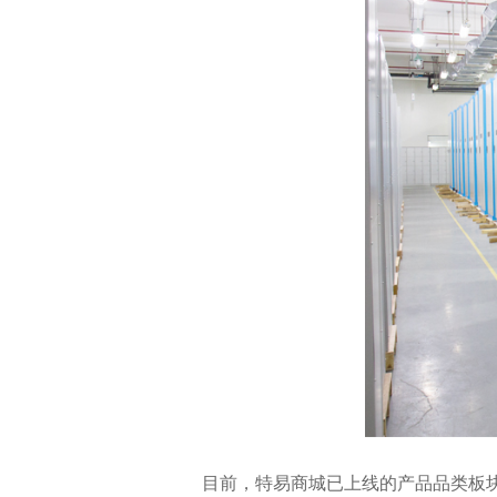
目前，特易商城已上线的产品品类板