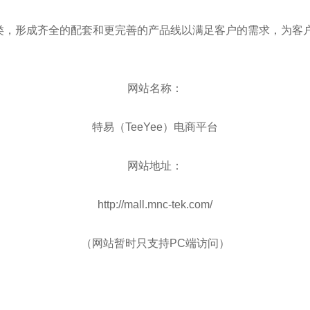
网站名称：
特易（TeeYee）电商平台
网站地址：
http://mall.mnc-tek.com/
（网站暂时只支持PC端访问）