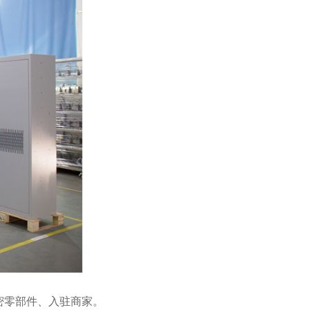
密零部件、入驻商家。