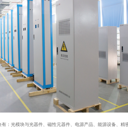
块有：光模块与光器件、磁性元器件、电源产品、能源设备、精