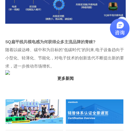
SQ扁平线共模电感为何获得众多主流品牌的青睐?
求，进一步推动市场增长。
更多新闻