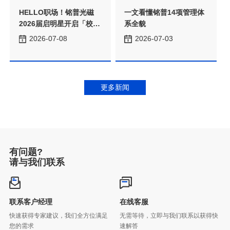
系全貌
→职场」升级副本
2026-07-08
2026-07-03
更多新闻
有问题?
请与我们联系
联系客户经理
在线客服
您的需求
速解答