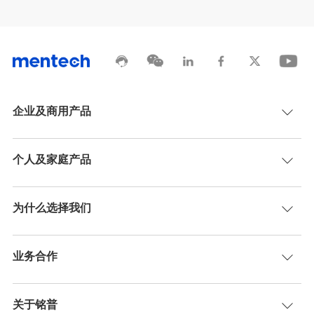
企业及商用产品
个人及家庭产品
为什么选择我们
业务合作
关于铭普