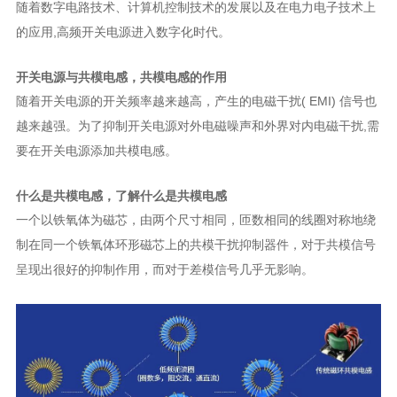
的应用,高频开关电源进入数字化时代。
开关电源与共模电感，共模电感的作用
要在开关电源添加共模电感。
什么是共模电感，了解什么是共模电感
呈现出很好的抑制作用，而对于差模信号几乎无影响。