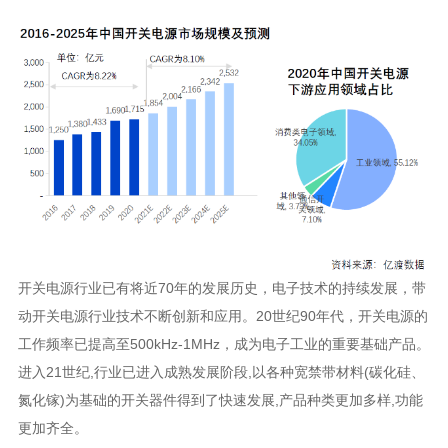
更加齐全。