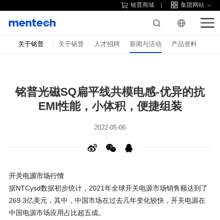
铭普商城
集团网站
关于铭普
关于铭普
人才招聘
新闻与活动
产品资料
EMI性能，小体积，便捷组装
2022-05-06
开关电源市场行情
269.3亿美元，其中，中国市场在过去几
中国电源市场应用占比超五成。