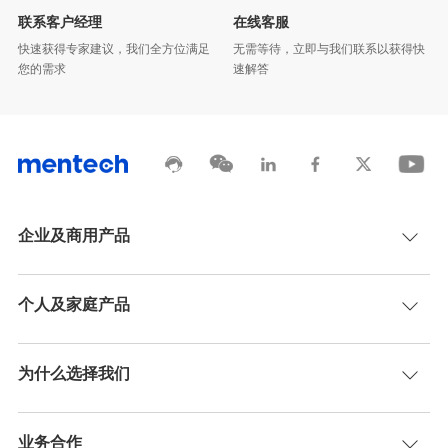
联系客户经理
在线客服
您的需求
速解答
企业及商用产品
个人及家庭产品
为什么选择我们
业务合作