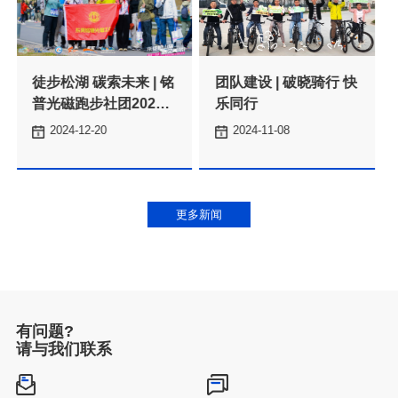
乐同行
2024-12-20
2024-11-08
之旅
更多新闻
有问题?
请与我们联系