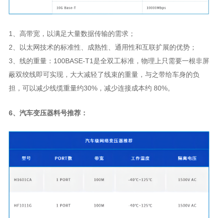
1、高带宽，以满足大量数据传输的需求；
2、以太网技术的标准性、成熟性、通用性和互联扩展的优势；
担，可以减少线缆重量约30%，减少连接成本约 80%。
6、汽车变压器料号推荐：