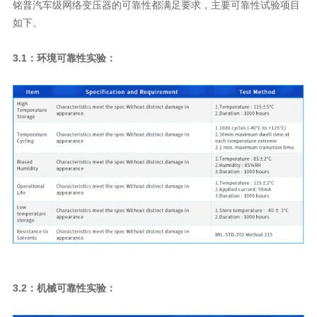
如下。
3.1：环境可靠性实验：
3.2：机械可靠性实验：