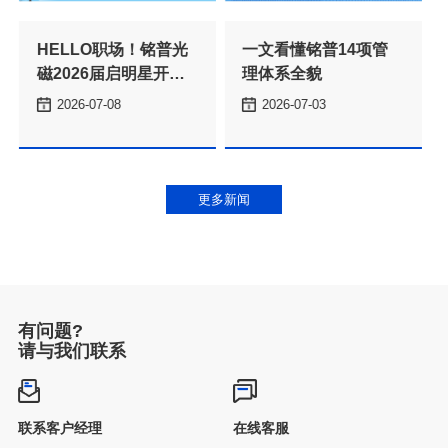
理体系全貌
2026-07-08
2026-07-03
本
更多新闻
有问题?
请与我们联系
联系客户经理
在线客服