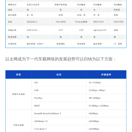
以太网成为下一代车载网络的发展趋势可以归纳为以下方面：