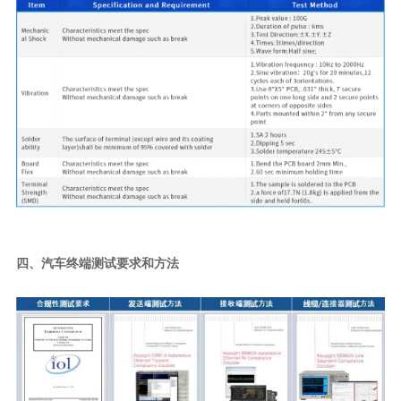
四、
汽车终端测试要求和方法