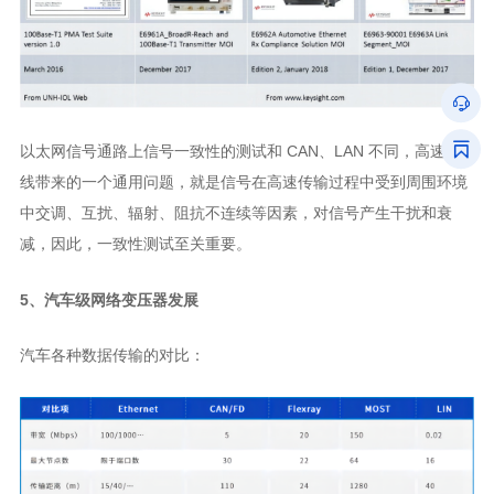
减，因此，一致性测试至关重要。
5、汽车级网络变压器发展
汽车各种数据传输的对比：