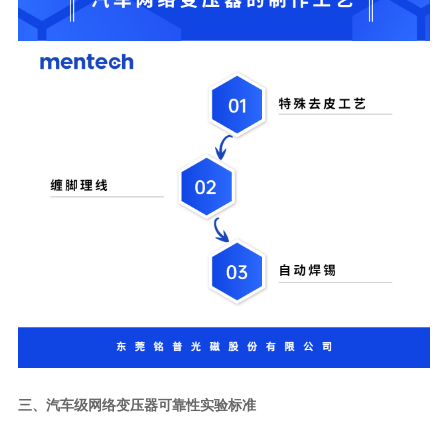
三、
汽车级网络变压器可靠性实验标准