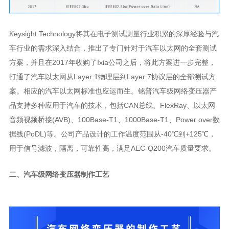
用于信号滤波，隔离，可靠性高，满足AEC-Q200
汽车质量要求。
二、
汽车级网络变压器制作工艺