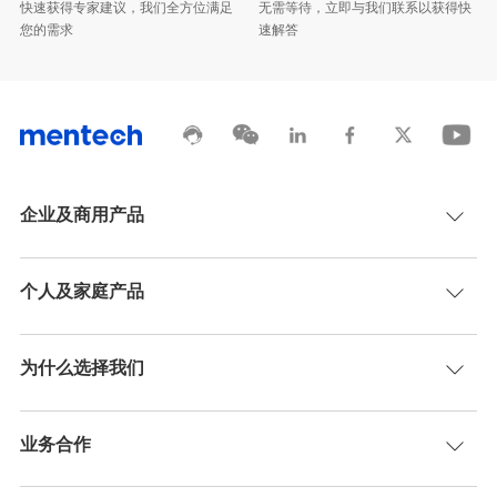
您的需求
速解答
企业及商用产品
个人及家庭产品
为什么选择我们
业务合作