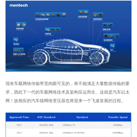
网！故相应的汽车级网络变压器也将迎来一个飞速发展的过程。