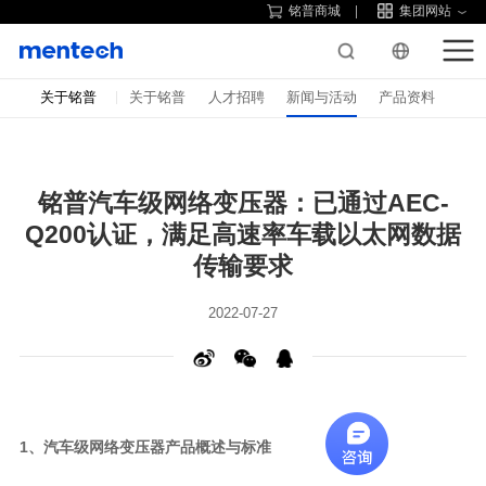
铭普商城
集团网站
关于铭普
关于铭普
人才招聘
新闻与活动
产品资料
传输要求
2022-07-27
1、汽车级网络变压器产品概述与标准