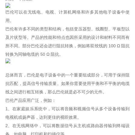
用。
转换为同轴电缆的 50 Ω 阻抗。
线之间进行相互转换，那么巴伦就是必不可少的元件。
巴伦产品应用广泛，例如：
电视机或扬声器，达到更佳的视听效果。
备，如电脑、打印机和扫描仪等。