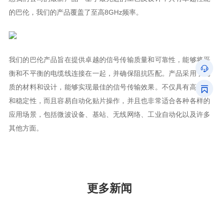
的巴伦，我们的产品覆盖了至高8GHz频率。
其他方面。
更多新闻