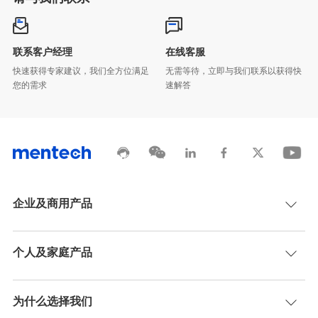
联系客户经理
在线客服
您的需求
速解答
企业及商用产品
个人及家庭产品
为什么选择我们