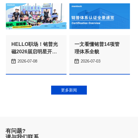
理体系全貌
2026-07-08
2026-07-03
本
更多新闻
有问题?
请与我们联系