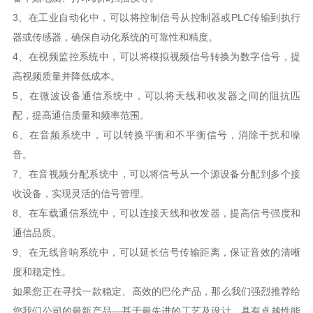
器或传感器，确保自动化系统的可靠性和精度。
高视频质量并降低成本。
配，提高通信质量和频率范围。
音。
收设备，实现灵活的信号管理。
通信品质。
度和稳定性。