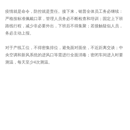
务必主动上报。
测温，每天至少4次测温。