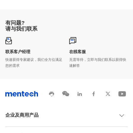
有问题?
请与我们联系
联系客户经理
在线客服
您的需求
速解答
企业及商用产品