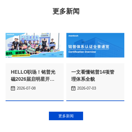
更多新闻
理体系全貌
2026-07-08
2026-07-03
本
更多新闻