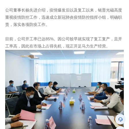
责，落实各项防疫工作。
目前，公司开工率已达85%。
工率高，因此在市场上占得先机，现正开足马力生产经营。