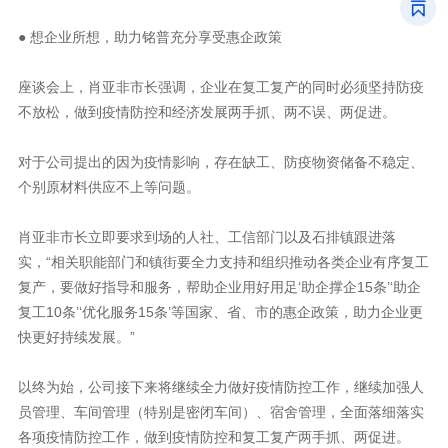
●
想企业所想，助力铭普充分享受惠企政策
不放松，做到疫情防控和经济发展两手抓、两不误、两促进。
个别原材料供应不上等问题。
快更好持续发展。”
各项疫情防控工作，做到疫情防控和复工复产两手抓、两促进。