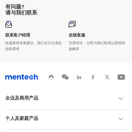
有问题?
请与我们联系
联系客户经理
在线客服
您的需求
速解答
企业及商用产品
个人及家庭产品