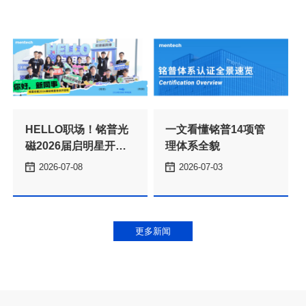
理体系全貌
2026-07-08
2026-07-03
本
更多新闻