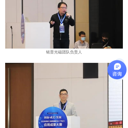
铭普光磁团队负责人