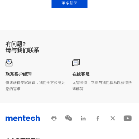
更多新闻
有问题?
请与我们联系
联系客户经理
在线客服
您的需求
速解答