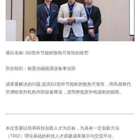
项目名称: 5G室外节能柜散热可靠性的研究
所在组织：铭普光磁能源设备事业部
空调给室外机柜内部设备降温，进而降低室外电源柜的能耗。
（TRIZ）理论基础的科技人才搭建成果展示与交流平台。