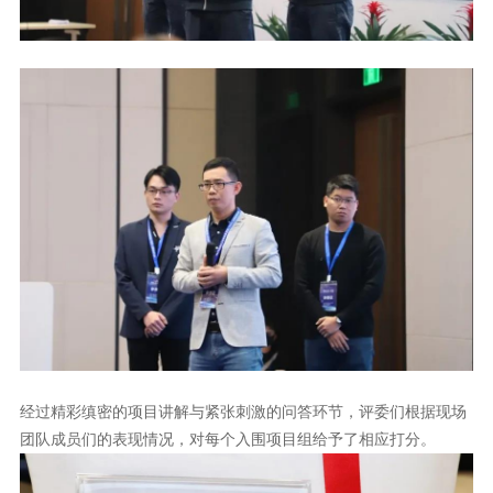
团队成员们的表现情况，对每个入围项目组给予了相应打分。