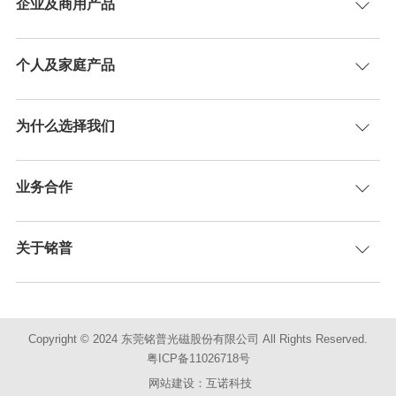
企业及商用产品
个人及家庭产品
为什么选择我们
业务合作
关于铭普
Copyright © 2024 东莞铭普光磁股份有限公司 All Rights Reserved.
粤ICP备11026718号
网站建设：互诺科技