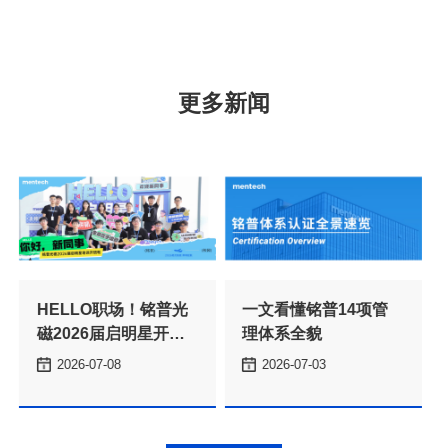
更多新闻
理体系全貌
2026-07-08
2026-07-03
本