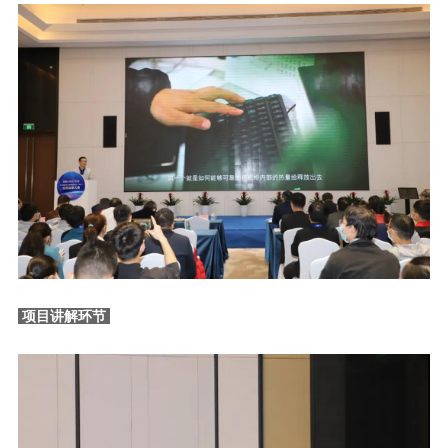
项目讲解环节