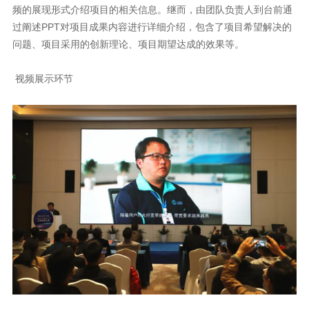
问题、项目采用的创新理论、项目期望达成的效果等。
视频展示环节