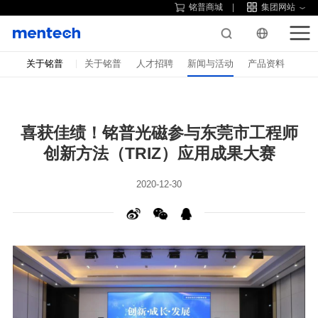
铭普商城
集团网站
关于铭普
关于铭普
人才招聘
新闻与活动
产品资料
创新方法（TRIZ）应用成果大赛
2020-12-30