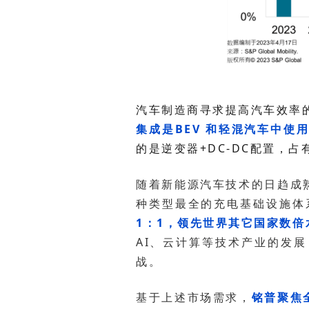
汽车制造商寻求提高汽车效率的
集成是BEV 和轻混汽车中使
的是逆变器+DC-DC配置，占
种类型最全的充电基础设施体
1：1，领先世界其它国家数倍
战。
基于上述市场需求，