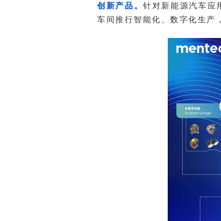
创新产品。
车间推行智能化、数字化生产