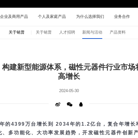
企业及商用产品
个人及家庭产品
为什么选择我们
业务合作
关于铭普
关于铭普
人才招聘
新闻与活动
产品资料
高增长
2024-05-30
化、多功能化、大功率发展趋势，开发磁性元器件创新