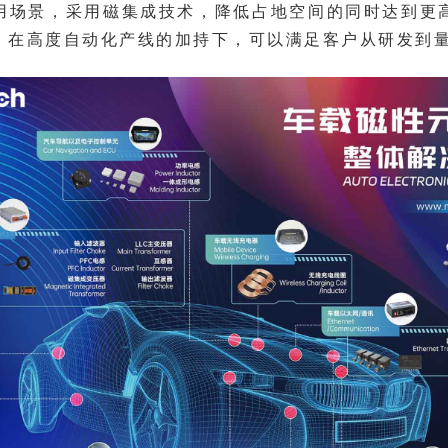
，在高度自动化产线的加持下，可以满足客户从研发到