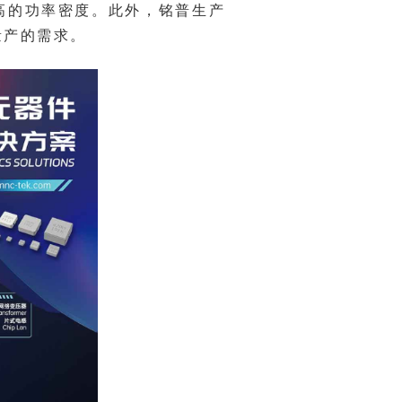
量产的需求。