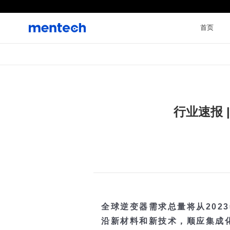
首页
沿新材料和新技术，顺应集成