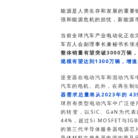
强和能源危机的担忧，新能源
车百人会副理事长兼秘书长张
整体销量有望突破3000万辆
规模有望达到1300万辆，增速
汽车的电机。此外，在再生制动
器需求总量将从2023年的 43
导体材料在服务器电源的普及