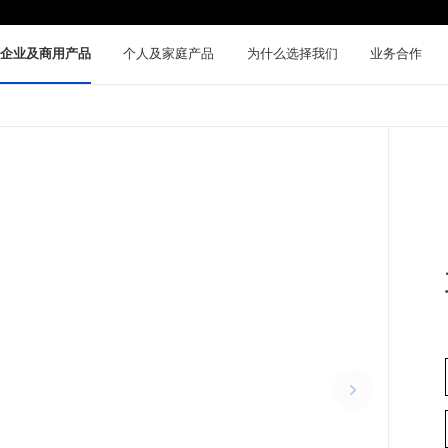
企业及商用产品
个人及家庭产品
为什么选择我们
业务合作