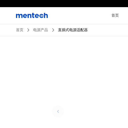
首页
首页
电源产品
直插式电源适配器