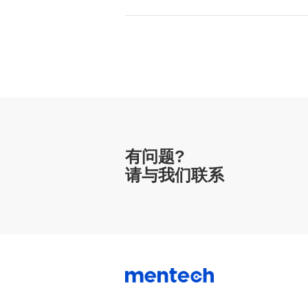
有问题?
请与我们联系