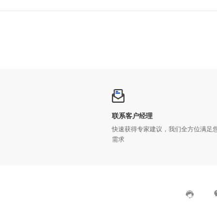
联系客户经理
需求