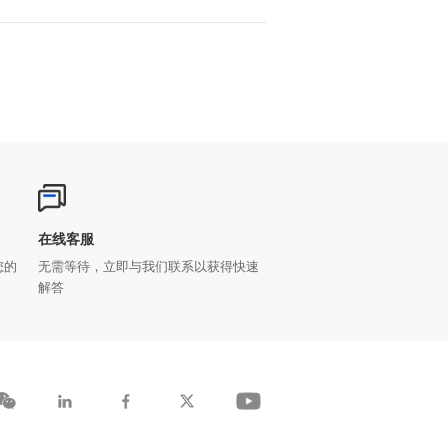
在线客服
解答