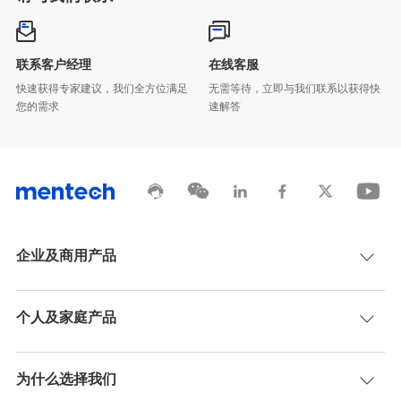
联系客户经理
在线客服
您的需求
速解答
企业及商用产品
个人及家庭产品
为什么选择我们