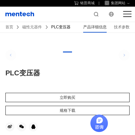
铭普商城
集团网站
首页
磁性元器件
PLC变压器
产品详细信息
技术参数
PLC变压器
立即购买
规格下载