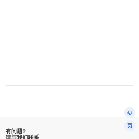
有问题?
请与我们联系