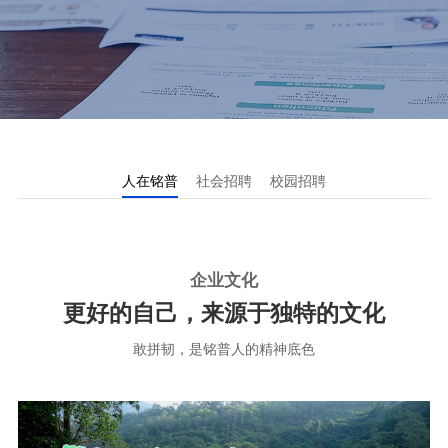
人在铭普
社会招聘
校园招聘
企业文化
更好的自己，来源于独特的文化
敢拼韧，是铭普人的精神底色