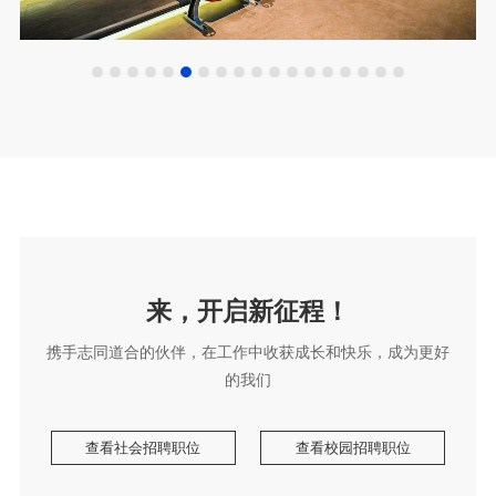
来，开启新征程！
的我们
查看社会招聘职位
查看校园招聘职位