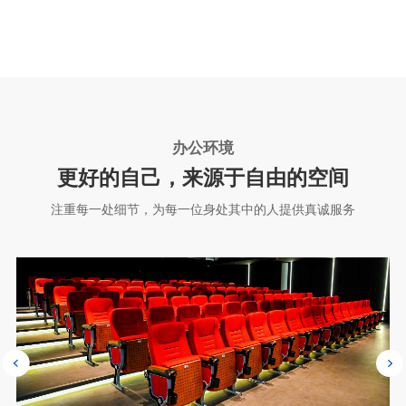
年度体检
办公环境优雅
办公环境
更好的自己，来源于自由的空间
注重每一处细节，为每一位身处其中的人提供真诚服务