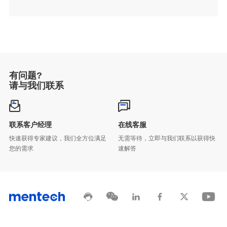
有问题?
请与我们联系
联系客户经理
在线客服
您的需求
速解答