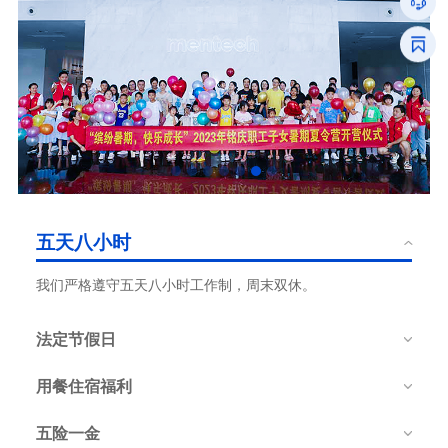
五天八小时
我们严格遵守五天八小时工作制，周末双休。
法定节假日
用餐住宿福利
五险一金