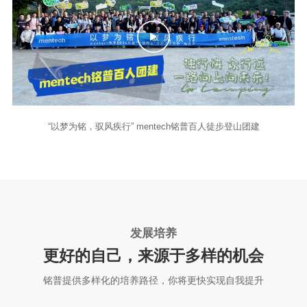
“以梦为铭，驭风疾行” mentech铭普百人徒步登山团建
发展培养
更好的自己，来源于多样的机会
铭普提供多样化的培养路径，你将更快实现自我提升