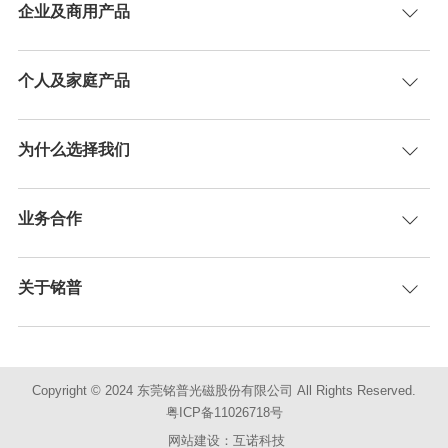
企业及商用产品
个人及家庭产品
为什么选择我们
业务合作
关于铭普
Copyright © 2024 东莞铭普光磁股份有限公司 All Rights Reserved.
粤ICP备11026718号
网站建设：互诺科技