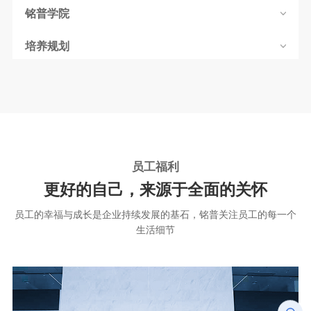
铭普学院
培养规划
员工福利
更好的自己，来源于全面的关怀
生活细节