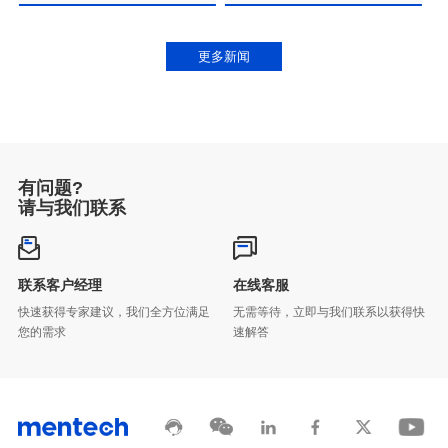
更多新闻
有问题?
请与我们联系
联系客户经理
在线客服
您的需求
速解答