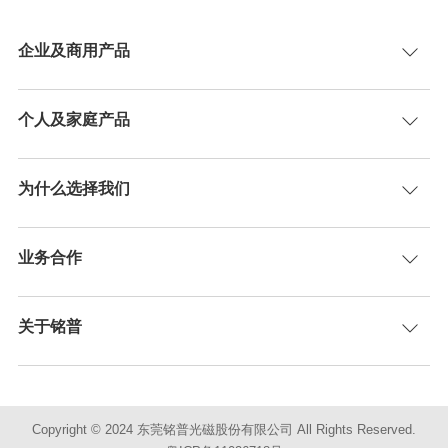
企业及商用产品
个人及家庭产品
为什么选择我们
业务合作
关于铭普
Copyright © 2024 东莞铭普光磁股份有限公司 All Rights Reserved.