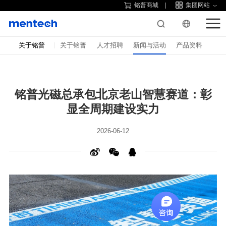
铭普商城
集团网站
关于铭普
关于铭普
人才招聘
新闻与活动
产品资料
显全周期建设实力
2026-06-12