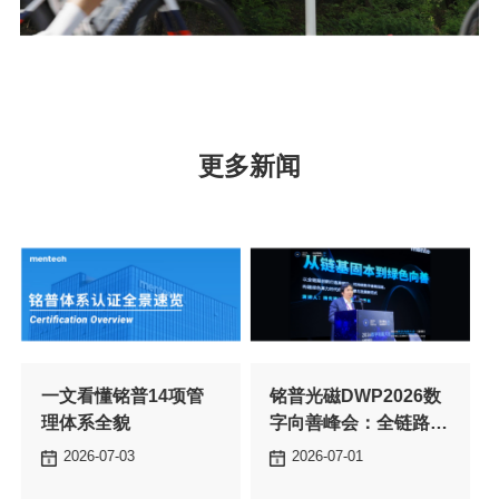
更多新闻
理体系全貌
新打造绿色数字基石
2026-07-03
2026-07-01