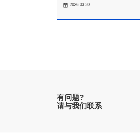
2026-03-30
有问题?
请与我们联系