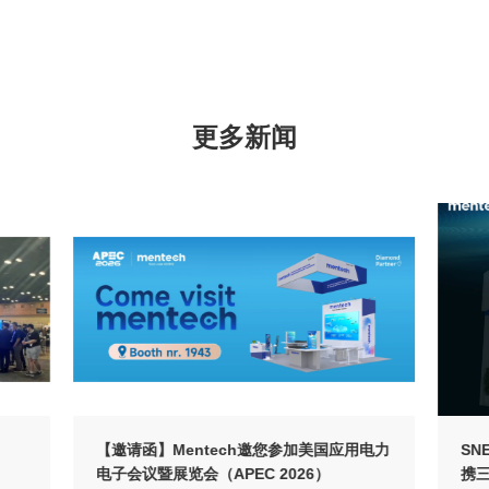
更多新闻
电子会议暨展览会（APEC 2026）
携