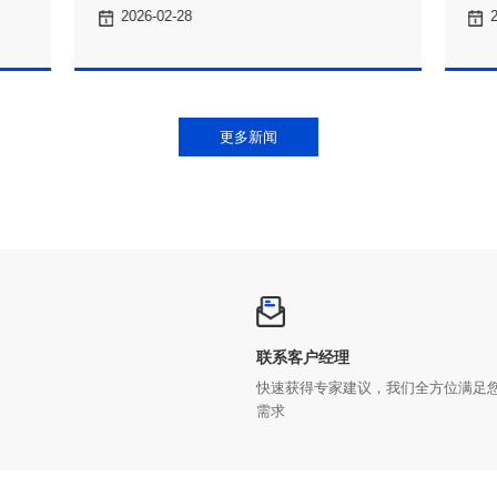
2026-02-28
更多新闻
联系客户经理
需求