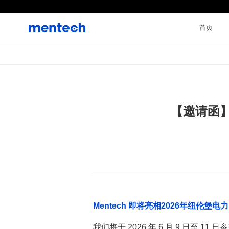
首页
Mentech 即将亮相2026年纽伦堡电