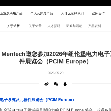
企业及商用产品
个人及家庭产品
为什么选择我们
业务合作
关于铭普
关于铭普
人才招聘
新闻与活动
产品资料
件展览会（PCIM Europe）
2026-05-29
力电子系统及元器件展览会（PCIM Europe）