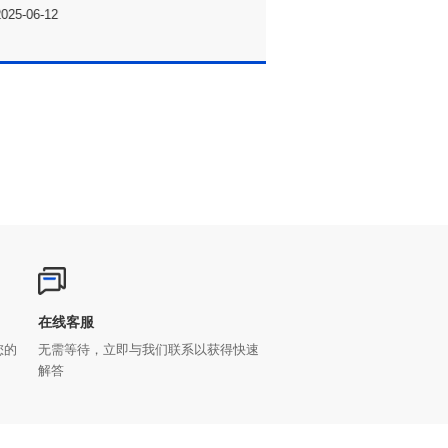
2025-06-12
2025-03-21
在线客服
解答